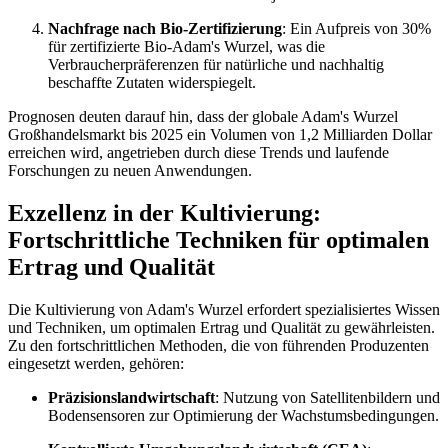
Nachfrage nach Bio-Zertifizierung
: Ein Aufpreis von 30%
für zertifizierte Bio-Adam's Wurzel, was die
Verbraucherpräferenzen für natürliche und nachhaltig
beschaffte Zutaten widerspiegelt.
Prognosen deuten darauf hin, dass der globale Adam's Wurzel
Großhandelsmarkt bis 2025 ein Volumen von 1,2 Milliarden Dollar
erreichen wird, angetrieben durch diese Trends und laufende
Forschungen zu neuen Anwendungen.
Exzellenz in der Kultivierung:
Fortschrittliche Techniken für optimalen
Ertrag und Qualität
Die Kultivierung von Adam's Wurzel erfordert spezialisiertes Wissen
und Techniken, um optimalen Ertrag und Qualität zu gewährleisten.
Zu den fortschrittlichen Methoden, die von führenden Produzenten
eingesetzt werden, gehören:
Präzisionslandwirtschaft
: Nutzung von Satellitenbildern und
Bodensensoren zur Optimierung der Wachstumsbedingungen.