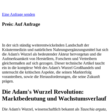
Eine Anfrage senden
Preis: Auf Anfrage
In der sich ständig weiterentwickelnden Landschaft der
Kräutermedizin und natürlichen Nahrungsergänzungsmittel hat sich
die Adam's Wurzel als bedeutender Akteur hervorgetan und die
Aufmerksamkeit von Herstellern, Forschern und Vertreibern
gleichermaßen auf sich gezogen. Dieser technische Artikel taucht
ein in die komplexe Welt des Adam's Wurzel Großhandels und
untersucht die kritischen Aspekte, die seinen Markterfolg
vorantreiben, sowie die Herausforderungen, die seine Zukunft
prägen.
Die Adam's Wurzel Revolution:
Marktbedeutung und Wachstumsverlauf
Die Adam's Wurzel, wissenschaftlich bekannt als
Tauschia arguta
,